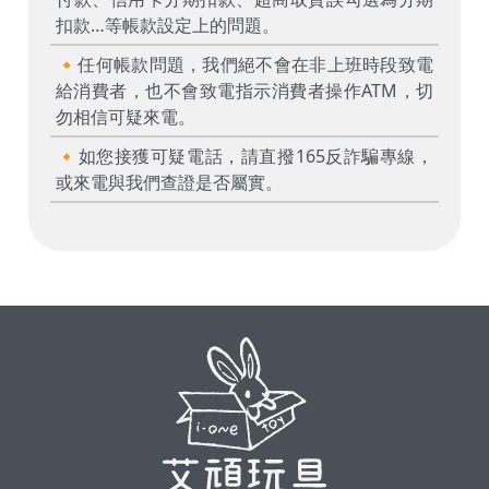
扣款…等帳款設定上的問題。
🔸任何帳款問題，我們絕不會在非上班時段致電
給消費者，也不會致電指示消費者操作ATM，切
勿相信可疑來電。
🔸如您接獲可疑電話，請直撥165反詐騙專線，
或來電與我們查證是否屬實。