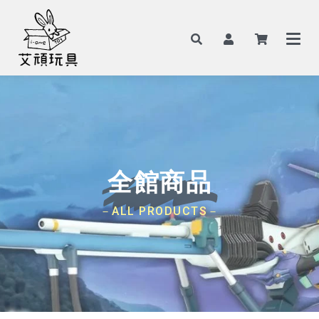
全館商品
－ALL PRODUCTS－