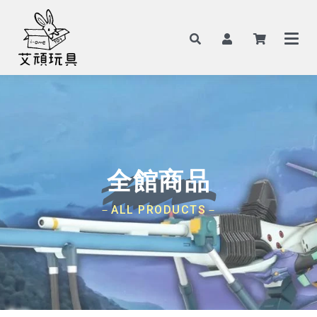
全館商品
－ALL PRODUCTS－