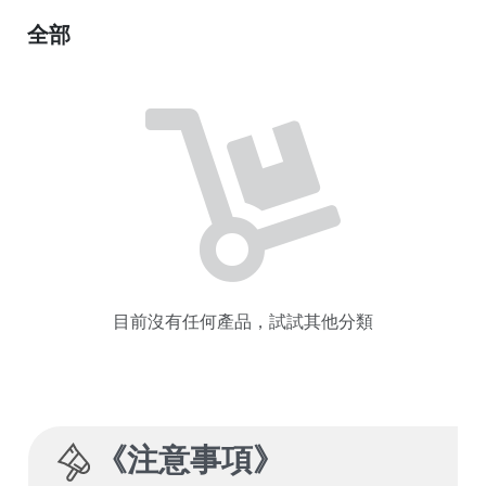
全部
目前沒有任何產品，試試其他分類
《
注意事項
》