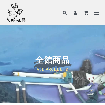
全館商品
－ALL PRODUCTS－