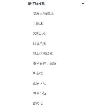
依作品分類
航海王/海賊王
七龍珠
火影忍者
初音未來
戀上換裝娃娃
勝利女神：妮姬
哥吉拉
吉伊卡哇
蠟筆小新
史努比