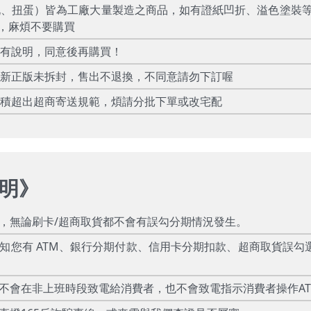
玩、扭蛋）皆為工廠大量製造之商品，如有證紙凹折、溢色塗裝
，麻煩不要購買
所有說明，同意後再購買！
全新正版未拆封，售出不退換，不同意請勿下訂喔
體積超出超商寄送規範，煩請分批下單或改宅配
明
》
款，無論刷卡/超商取貨都不會有誤勾分期情況發生。
告知您有 ATM、銀行分期付款、信用卡分期扣款、超商取貨誤勾
絕不會在非上班時段致電給消費者，也不會致電指示消費者操作A