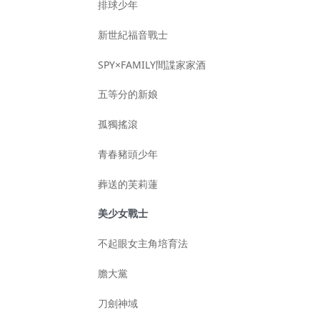
排球少年
新世紀福音戰士
SPY×FAMILY間諜家家酒
五等分的新娘
孤獨搖滾
青春豬頭少年
葬送的芙莉蓮
美少女戰士
不起眼女主角培育法
膽大黨
刀劍神域