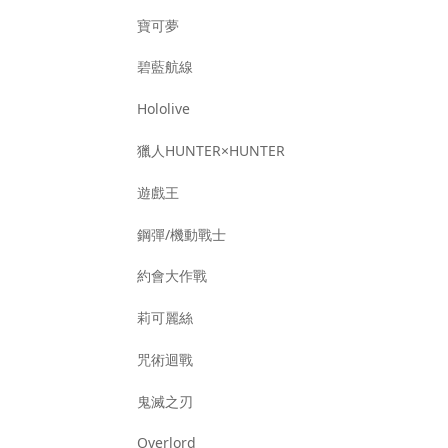
寶可夢
碧藍航線
Hololive
獵人HUNTER×HUNTER
遊戲王
鋼彈/機動戰士
約會大作戰
莉可麗絲
咒術迴戰
鬼滅之刃
Overlord