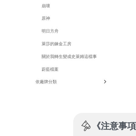
崩壞
原神
明日方舟
萊莎的鍊金工房
關於我轉生變成史萊姆這檔事
蔚藍檔案
依廠牌分類
《
注意事