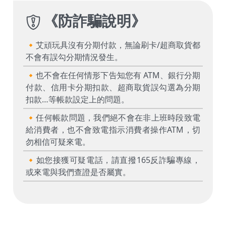
《
防詐騙說明
》
🔸艾頑玩具沒有分期付款，無論刷卡/超商取貨都
不會有誤勾分期情況發生。
🔸也不會在任何情形下告知您有 ATM、銀行分期
付款、信用卡分期扣款、超商取貨誤勾選為分期
扣款…等帳款設定上的問題。
🔸任何帳款問題，我們絕不會在非上班時段致電
給消費者，也不會致電指示消費者操作ATM，切
勿相信可疑來電。
🔸如您接獲可疑電話，請直撥165反詐騙專線，
或來電與我們查證是否屬實。