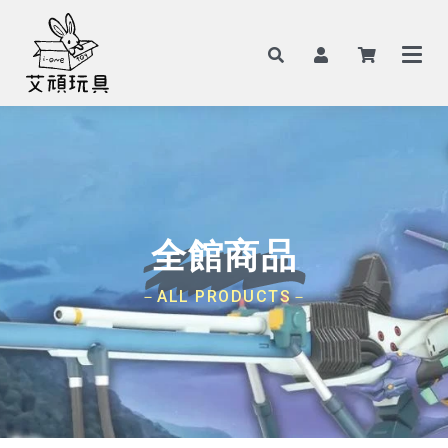
全館商品
－ALL PRODUCTS－