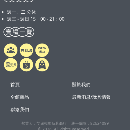
週一、二 公休
週三 - 週日 15：00 - 21：00
首頁
關於我們
全館商品
最新消息/玩具情報
聯絡我們
營業人：
艾頑模型玩具商行
統一編號：
82624089
©
2026
, All Rights Reserved.