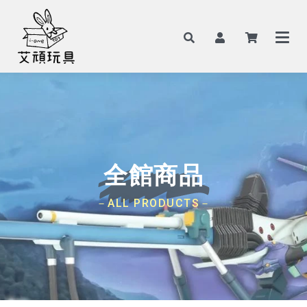
全館商品
－ALL PRODUCTS－