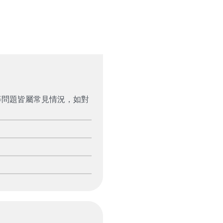
等問題皆屬常見情況，如對