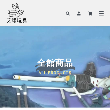
全館商品
－ALL PRODUCTS－