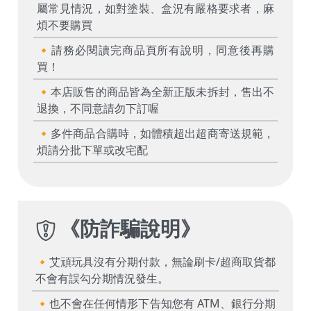
屬常見情況，如對塗裝、盒況有嚴格要求者，麻
煩不要購買
🔸請務必閱讀完商品頁所有說明，同意後再購
買！
🔸本店販售的商品皆為全新正版未拆封，售出不
退換，不同意請勿下訂喔
🔸多件商品合購時，如體積超出超商寄送規範，
煩請分批下單或改宅配
《
防詐騙說明
》
🔸艾頑玩具沒有分期付款，無論刷卡/超商取貨都
不會有誤勾分期情況發生。
🔸也不會在任何情形下告知您有 ATM、銀行分期