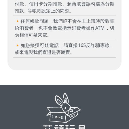
付款、信用卡分期扣款、超商取貨誤勾選為分期
扣款…等帳款設定上的問題。
🔸任何帳款問題，我們絕不會在非上班時段致電
給消費者，也不會致電指示消費者操作ATM，切
勿相信可疑來電。
🔸如您接獲可疑電話，請直撥165反詐騙專線，
或來電與我們查證是否屬實。