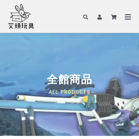
全館商品
－ALL PRODUCTS－