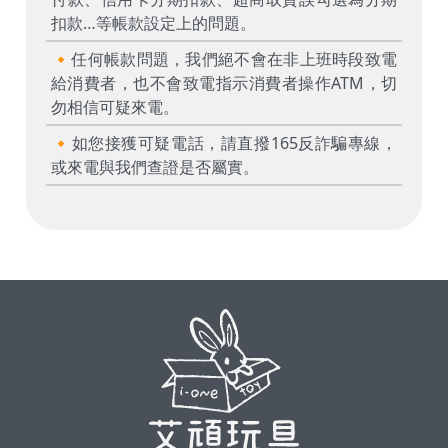
扣款…等帳款設定上的問題。
🔸任何帳款問題，我們絕不會在非上班時段致電
給消費者，也不會致電指示消費者操作ATM，切
勿相信可疑來電。
🔸如您接獲可疑電話，請直撥165反詐騙專線，
或來電與我們查證是否屬實。