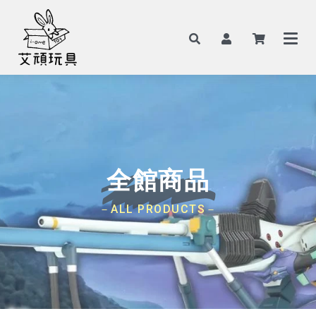
全館商品
－ALL PRODUCTS－