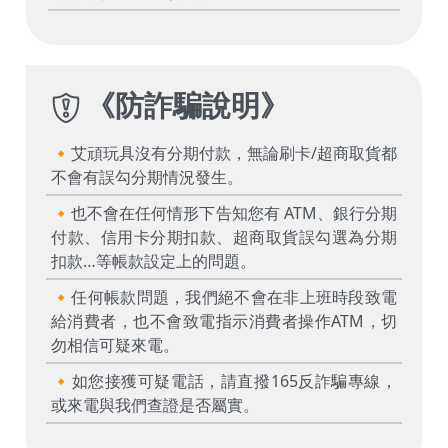
《
防詐騙說明
》
🔸艾頑玩具沒有分期付款，無論刷卡/超商取貨都
不會有誤勾分期情況發生。
🔸也不會在任何情形下告知您有 ATM、銀行分期
付款、信用卡分期扣款、超商取貨誤勾選為分期
扣款…等帳款設定上的問題。
🔸任何帳款問題，我們絕不會在非上班時段致電
給消費者，也不會致電指示消費者操作ATM，切
勿相信可疑來電。
🔸如您接獲可疑電話，請直撥165反詐騙專線，
或來電與我們查證是否屬實。