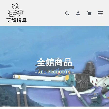
全館商品
－ALL PRODUCTS－