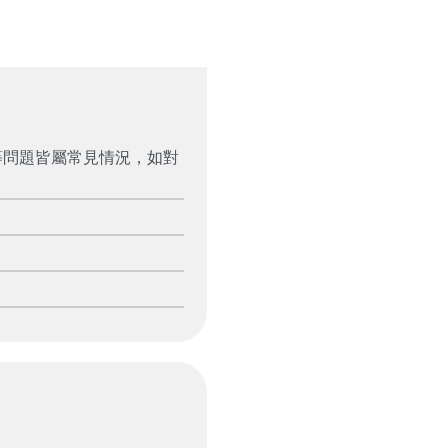
等問題皆屬常見情況，如對