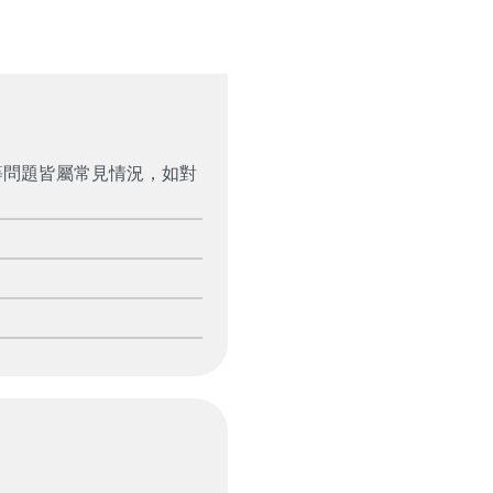
等問題皆屬常見情況，如對