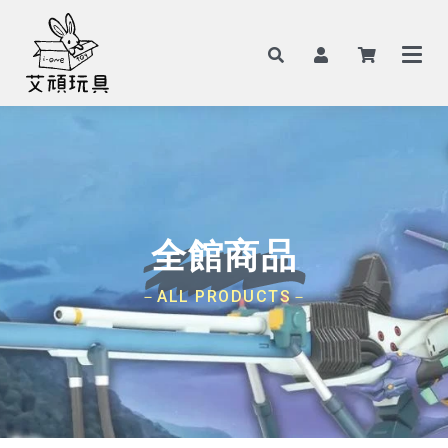
全館商品
－ALL PRODUCTS－