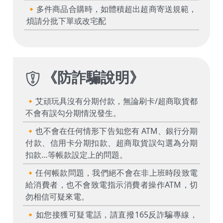
🔸多件商品合購時，如體積超出超商寄送規範，
煩請分批下單或改宅配
《
防詐騙說明
》
🔸艾頑玩具沒有分期付款，無論刷卡/超商取貨都
不會有誤勾分期情況發生。
🔸也不會在任何情形下告知您有 ATM、銀行分期
付款、信用卡分期扣款、超商取貨誤勾選為分期
扣款…等帳款設定上的問題。
🔸任何帳款問題，我們絕不會在非上班時段致電
給消費者，也不會致電指示消費者操作ATM，切
勿相信可疑來電。
🔸如您接獲可疑電話，請直撥165反詐騙專線，