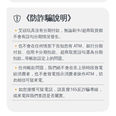
《
防詐騙說明
》
🔸艾頑玩具沒有分期付款，無論刷卡/超商取貨都
不會有誤勾分期情況發生。
🔸也不會在任何情形下告知您有 ATM、銀行分期
付款、信用卡分期扣款、超商取貨誤勾選為分期
扣款…等帳款設定上的問題。
🔸任何帳款問題，我們絕不會在非上班時段致電
給消費者，也不會致電指示消費者操作ATM，切
勿相信可疑來電。
🔸如您接獲可疑電話，請直撥165反詐騙專線，
或來電與我們查證是否屬實。