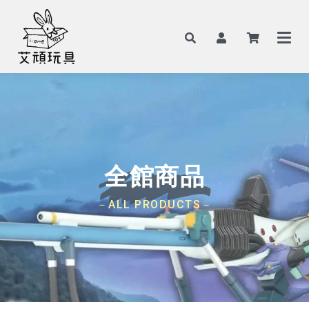
全館商品
－ALL PRODUCTS－