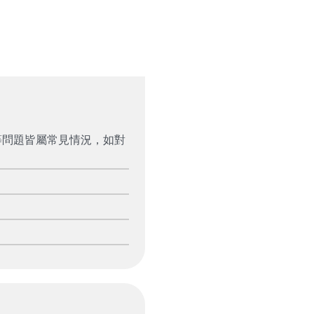
等問題皆屬常見情況，如對