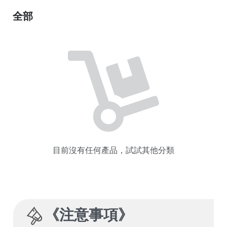
全部
目前沒有任何產品，試試其他分類
《
注意事項
》