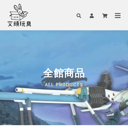
全館商品
－ALL PRODUCTS－