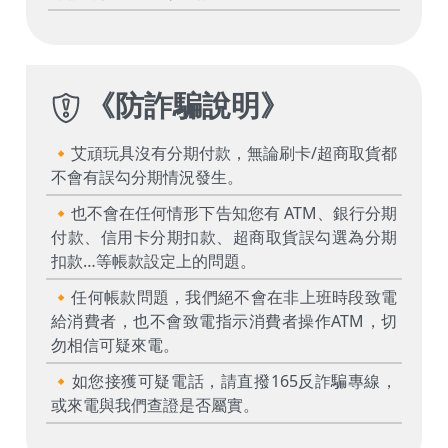
《
防詐騙說明
》
🔸艾頑玩具沒有分期付款，無論刷卡/超商取貨都
不會有誤勾分期情況發生。
🔸也不會在任何情形下告知您有 ATM、銀行分期
付款、信用卡分期扣款、超商取貨誤勾選為分期
扣款…等帳款設定上的問題。
🔸任何帳款問題，我們絕不會在非上班時段致電
給消費者，也不會致電指示消費者操作ATM，切
勿相信可疑來電。
🔸如您接獲可疑電話，請直撥165反詐騙專線，
或來電與我們查證是否屬實。