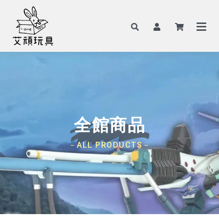
全館商品
－ALL PRODUCTS－