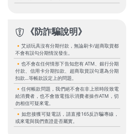
《
防詐騙說明
》
🔸艾頑玩具沒有分期付款，無論刷卡/超商取貨都
不會有誤勾分期情況發生。
🔸也不會在任何情形下告知您有 ATM、銀行分期
付款、信用卡分期扣款、超商取貨誤勾選為分期
扣款…等帳款設定上的問題。
🔸任何帳款問題，我們絕不會在非上班時段致電
給消費者，也不會致電指示消費者操作ATM，切
勿相信可疑來電。
🔸如您接獲可疑電話，請直撥165反詐騙專線，
或來電與我們查證是否屬實。