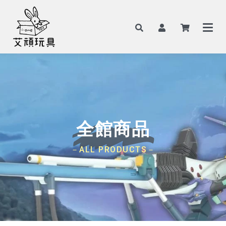
全館商品
－ALL PRODUCTS－