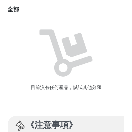
全部
目前沒有任何產品，試試其他分類
《
注意事項
》