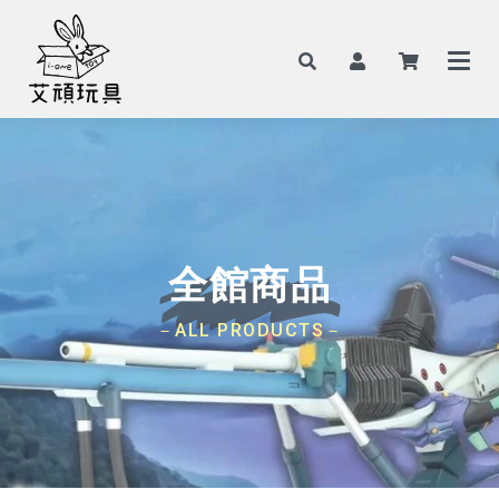
全館商品
－ALL PRODUCTS－