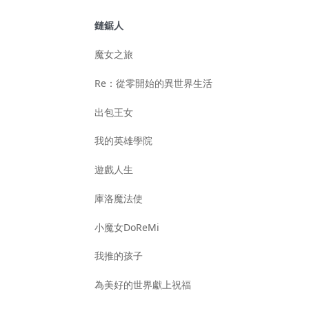
鏈鋸人
魔女之旅
Re：從零開始的異世界生活
出包王女
我的英雄學院
遊戲人生
庫洛魔法使
小魔女DoReMi
我推的孩子
為美好的世界獻上祝福