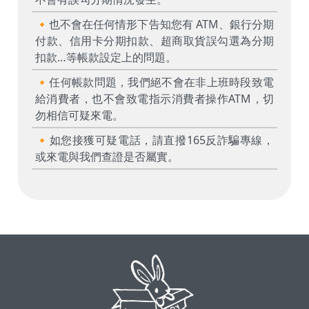
🔸也不會在任何情形下告知您有 ATM、銀行分期
付款、信用卡分期扣款、超商取貨誤勾選為分期
扣款…等帳款設定上的問題。
🔸任何帳款問題，我們絕不會在非上班時段致電
給消費者，也不會致電指示消費者操作ATM，切
勿相信可疑來電。
🔸如您接獲可疑電話，請直撥165反詐騙專線，
或來電與我們查證是否屬實。