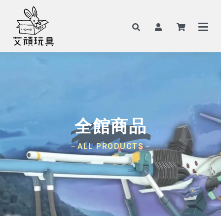
全館商品
－ALL PRODUCTS－