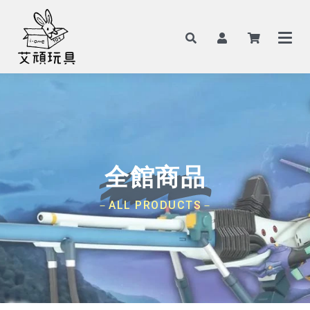
全館商品
－ALL PRODUCTS－