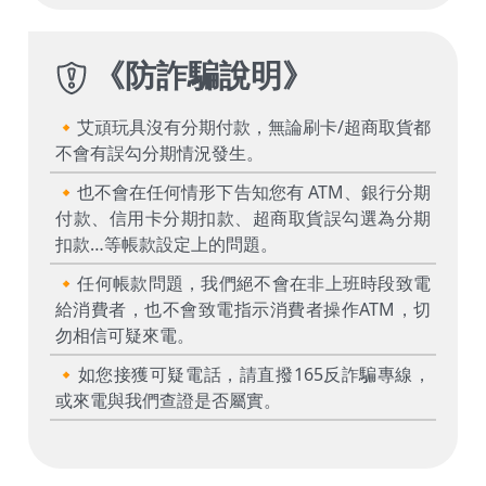
《
防詐騙說明
》
🔸艾頑玩具沒有分期付款，無論刷卡/超商取貨都
不會有誤勾分期情況發生。
🔸也不會在任何情形下告知您有 ATM、銀行分期
付款、信用卡分期扣款、超商取貨誤勾選為分期
扣款…等帳款設定上的問題。
🔸任何帳款問題，我們絕不會在非上班時段致電
給消費者，也不會致電指示消費者操作ATM，切
勿相信可疑來電。
🔸如您接獲可疑電話，請直撥165反詐騙專線，
或來電與我們查證是否屬實。