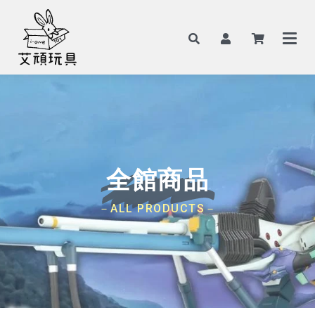
全館商品
－ALL PRODUCTS－