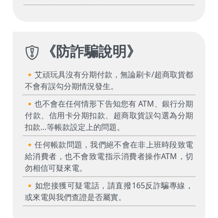
《
防詐騙說明
》
🔸艾頑玩具沒有分期付款，無論刷卡/超商取貨都
不會有誤勾分期情況發生。
🔸也不會在任何情形下告知您有 ATM、銀行分期
付款、信用卡分期扣款、超商取貨誤勾選為分期
扣款…等帳款設定上的問題。
🔸任何帳款問題，我們絕不會在非上班時段致電
給消費者，也不會致電指示消費者操作ATM，切
勿相信可疑來電。
🔸如您接獲可疑電話，請直撥165反詐騙專線，
或來電與我們查證是否屬實。