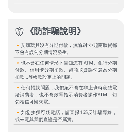
《
防詐騙說明
》
🔸艾頑玩具沒有分期付款，無論刷卡/超商取貨都
不會有誤勾分期情況發生。
🔸也不會在任何情形下告知您有 ATM、銀行分期
付款、信用卡分期扣款、超商取貨誤勾選為分期
扣款…等帳款設定上的問題。
🔸任何帳款問題，我們絕不會在非上班時段致電
給消費者，也不會致電指示消費者操作ATM，切
勿相信可疑來電。
🔸如您接獲可疑電話，請直撥165反詐騙專線，
或來電與我們查證是否屬實。