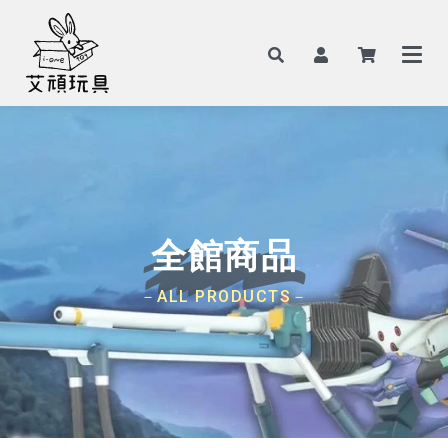
全館商品
－ALL PRODUCTS－