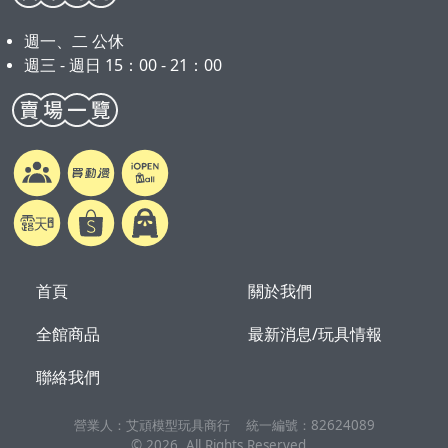
週一、二 公休
週三 - 週日 15：00 - 21：00
首頁
關於我們
全館商品
最新消息/玩具情報
聯絡我們
營業人：
艾頑模型玩具商行
統一編號：
82624089
©
2026
, All Rights Reserved.