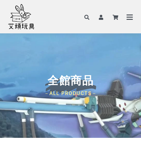
全館商品
－ALL PRODUCTS－