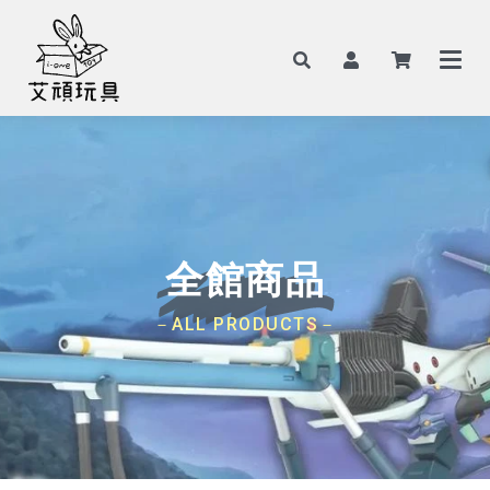
全館商品
－ALL PRODUCTS－