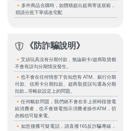
🔸多件商品合購時，如體積超出超商寄送規範，
煩請分批下單或改宅配
《
防詐騙說明
》
🔸艾頑玩具沒有分期付款，無論刷卡/超商取貨都
不會有誤勾分期情況發生。
🔸也不會在任何情形下告知您有 ATM、銀行分期
付款、信用卡分期扣款、超商取貨誤勾選為分期
扣款…等帳款設定上的問題。
🔸任何帳款問題，我們絕不會在非上班時段致電
給消費者，也不會致電指示消費者操作ATM，切
勿相信可疑來電。
🔸如您接獲可疑電話，請直撥165反詐騙專線，