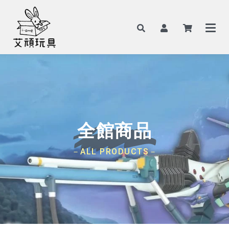
全館商品
－ALL PRODUCTS－