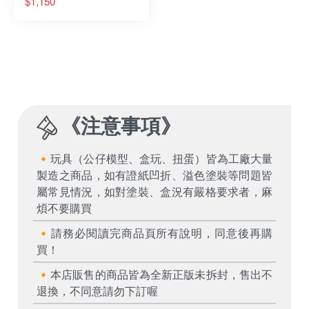
$1,150
《
注意事項
》
🔸玩具（公仔模型、盒玩、扭蛋）皆為工廠大量
製造之商品，如有證紙凹折、溢色塗裝等問題皆
屬常見情況，如對塗裝、盒況有嚴格要求者，麻
煩不要購買
🔸請務必閱讀完商品頁所有說明，同意後再購
買！
🔸本店販售的商品皆為全新正版未拆封，售出不
退換，不同意請勿下訂喔