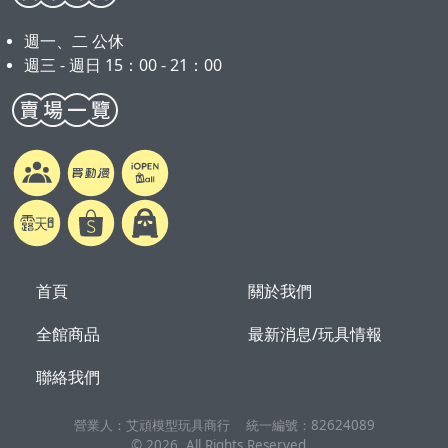
週一、二 公休
週三 - 週日 15：00 - 21：00
首頁
關於我們
全館商品
最新消息/玩具情報
聯絡我們
營業人：
艾頑模型玩具商行
統一編號：
82624089
©
2026
, All Rights Reserved.