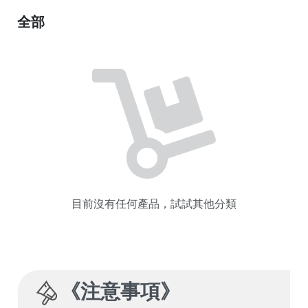
全部
目前沒有任何產品，試試其他分類
《
注意事項
》