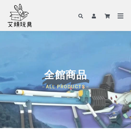
全館商品
－ALL PRODUCTS－