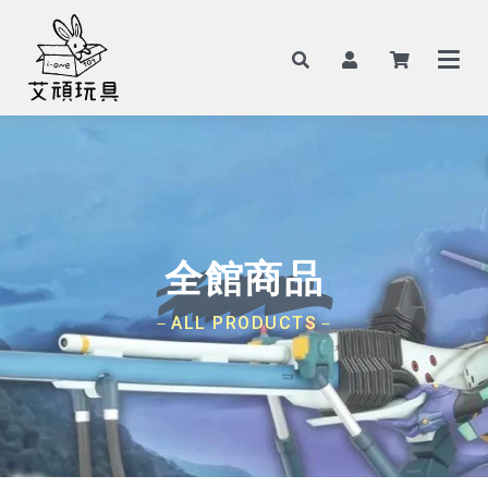
全館商品
－ALL PRODUCTS－