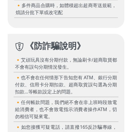
🔸多件商品合購時，如體積超出超商寄送規範，
煩請分批下單或改宅配
《
防詐騙說明
》
🔸艾頑玩具沒有分期付款，無論刷卡/超商取貨都
不會有誤勾分期情況發生。
🔸也不會在任何情形下告知您有 ATM、銀行分期
付款、信用卡分期扣款、超商取貨誤勾選為分期
扣款…等帳款設定上的問題。
🔸任何帳款問題，我們絕不會在非上班時段致電
給消費者，也不會致電指示消費者操作ATM，切
勿相信可疑來電。
🔸如您接獲可疑電話，請直撥165反詐騙專線，