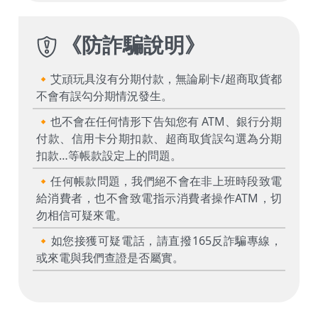
《
防詐騙說明
》
🔸艾頑玩具沒有分期付款，無論刷卡/超商取貨都
不會有誤勾分期情況發生。
🔸也不會在任何情形下告知您有 ATM、銀行分期
付款、信用卡分期扣款、超商取貨誤勾選為分期
扣款…等帳款設定上的問題。
🔸任何帳款問題，我們絕不會在非上班時段致電
給消費者，也不會致電指示消費者操作ATM，切
勿相信可疑來電。
🔸如您接獲可疑電話，請直撥165反詐騙專線，
或來電與我們查證是否屬實。