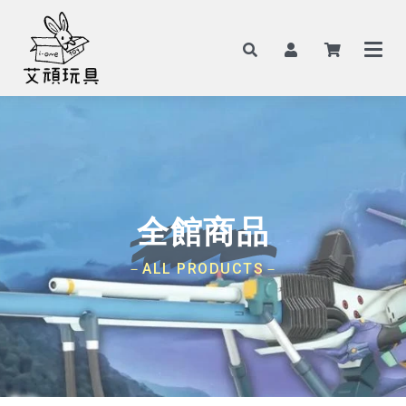
全館商品
－ALL PRODUCTS－