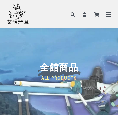
全館商品
－ALL PRODUCTS－