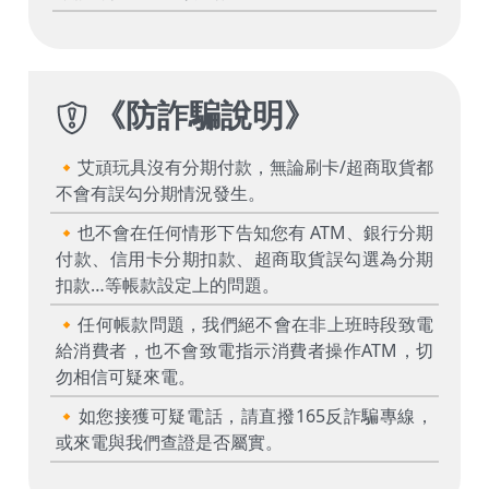
《
防詐騙說明
》
🔸艾頑玩具沒有分期付款，無論刷卡/超商取貨都
不會有誤勾分期情況發生。
🔸也不會在任何情形下告知您有 ATM、銀行分期
付款、信用卡分期扣款、超商取貨誤勾選為分期
扣款…等帳款設定上的問題。
🔸任何帳款問題，我們絕不會在非上班時段致電
給消費者，也不會致電指示消費者操作ATM，切
勿相信可疑來電。
🔸如您接獲可疑電話，請直撥165反詐騙專線，
或來電與我們查證是否屬實。