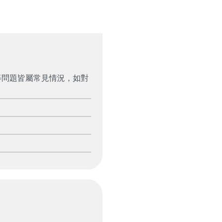
等問題皆屬常見情況，如對