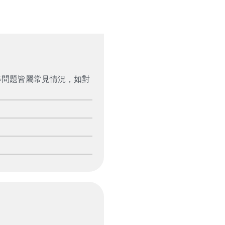
等問題皆屬常見情況，如對