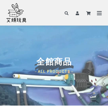
全館商品
－ALL PRODUCTS－