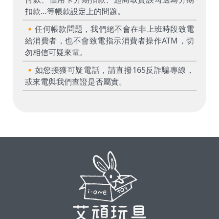
扣款…等帳款設定上的問題。
🔸任何帳款問題，我們絕不會在非上班時段致電
給消費者，也不會致電指示消費者操作ATM，切
勿相信可疑來電。
🔸如您接獲可疑電話，請直撥165反詐騙專線，
或來電與我們查證是否屬實。